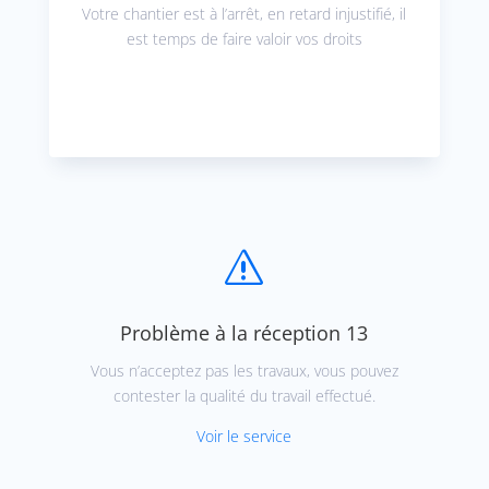
Votre chantier est à l’arrêt, en retard injustifié, il
est temps de faire valoir vos droits
s
Problème à la réception 13
Vous n’acceptez pas les travaux, vous pouvez
contester la qualité du travail effectué.
Voir le service