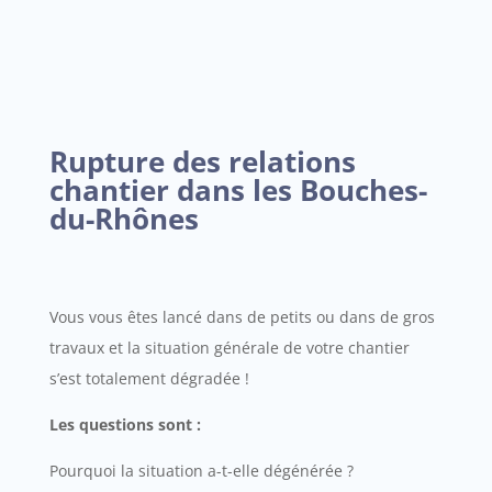
Rupture des relations
chantier dans les Bouches-
du-Rhônes
Vous vous êtes lancé dans de petits ou dans de gros
travaux et la situation générale de votre chantier
s’est totalement dégradée !
Les questions sont :
Pourquoi la situation a-t-elle dégénérée ?