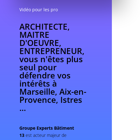
Vidéo pour les pro
ARCHITECTE,
MAITRE
D'OEUVRE,
ENTREPRENEUR,
vous n'êtes plus
seul pour
défendre vos
intérêts à
Marseille, Aix-en-
Provence, Istres
...
Groupe Experts Bâtiment
13
est acteur majeur de