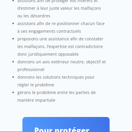
assistons afin de protéger vos intérêts et
d’estimer à leur juste valeur les malfaçons
ou les désordres
assistons afin de re positionner chacun face
à ses engagements contractuels
proposons une assistance afin de constater
les malfaçons, l’expertise est contradictoire
donc juridiquement opposable
donnons un avis extérieur neutre, objectif et
professionnel
donnons les solutions techniques pour
régler le problème
gérons le problème entre les parties de
manière impartiale
Pour protéger