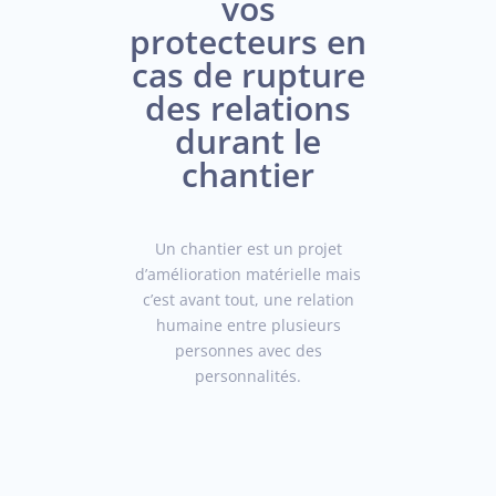
vos
protecteurs en
cas de rupture
des relations
durant le
chantier
Un chantier est un projet
d’amélioration matérielle mais
c’est avant tout, une relation
humaine entre plusieurs
personnes avec des
personnalités.