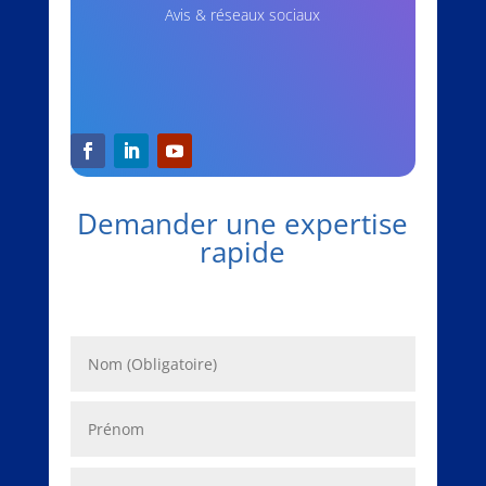
Avis & réseaux sociaux
Demander une expertise
rapide