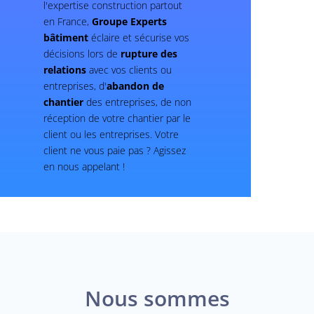
l'expertise construction partout
en France,
Groupe Experts
bâtiment
éclaire et sécurise vos
décisions lors de
rupture des
relations
avec vos clients ou
entreprises, d'
abandon de
chantier
des entreprises, de non
réception de votre chantier par le
client ou les entreprises. Votre
client ne vous paie pas ? Agissez
en nous appelant !
Nous sommes