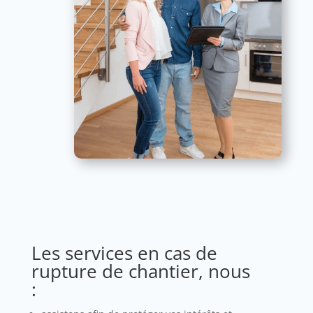
Les services en cas de
rupture de chantier, nous
: