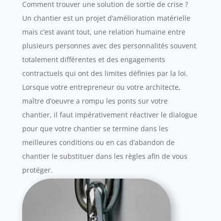
Comment trouver une solution de sortie de crise ?
Un chantier est un projet d’amélioration matérielle
mais c’est avant tout, une relation humaine entre
plusieurs personnes avec des personnalités souvent
totalement différentes et des engagements
contractuels qui ont des limites définies par la loi.
Lorsque votre entrepreneur ou votre architecte,
maître d’oeuvre a rompu les ponts sur votre
chantier, il faut impérativement réactiver le dialogue
pour que votre chantier se termine dans les
meilleures conditions ou en cas d’abandon de
chantier le substituer dans les règles afin de vous
protéger.