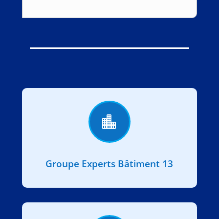

Groupe Experts Bâtiment 13