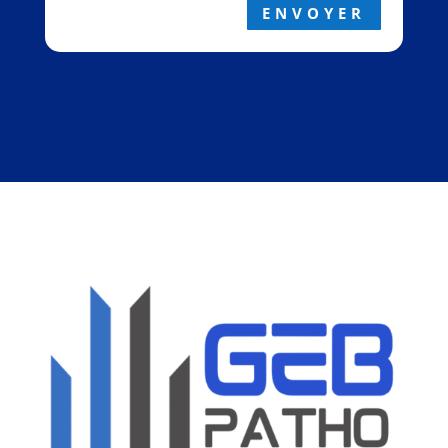
ENVOYER