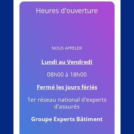
Heures d'ouverture
NOUS APPELER
Lundi au Vendredi
08h00 à 18h00
Fermé les jours fériés
1er réseau national d'experts
d'assurés
Groupe Experts Bâtiment