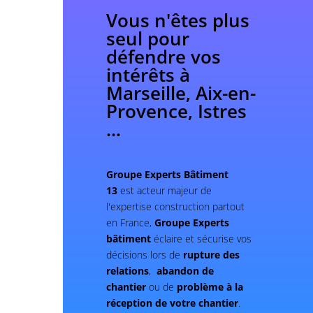
Vous n'êtes plus
seul pour
défendre vos
intérêts à
Marseille, Aix-en-
Provence, Istres
...
Groupe Experts Bâtiment
13
est acteur majeur de
l'expertise construction partout
en France,
Groupe Experts
bâtiment
éclaire et sécurise vos
décisions lors de
rupture des
relations
,
abandon de
chantier
ou de
problème à la
réception de votre chantier
.