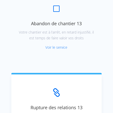
V
Abandon de chantier 13
Votre chantier est à l’arrêt, en retard injustifié, il
est temps de faire valoir vos droits
Voir le service

Rupture des relations 13